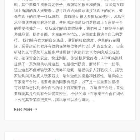
戲，其中隨機生成器決定骰子、紙牌等的數量和價值。 這些是互聯
網上所謂的真人娛樂場，您可以通過攝像頭連接到真正的荷官，並
像在真正的賭場一樣玩遊戲。 實時聊天 被大多數玩家使用，因為它
承諾快速準確地解決問題。使用者評價是我們選擇線上百家樂平台
的重要依據之一。 從玩家們的真實體驗中，我們可以了解到平台的
遊戲品質、操作介面、客服服務等情況，進而做出最適合自己的選
擇。 我們擁有強大的資金底蘊，優質的服務態度，專業的行銷團
隊，業界超前的程序有效的保障每位客戶的資訊和資金安全。 自主
研發的支付系統可支援客戶使用數十家銀行於10秒內完成充提流
程，確保資金的安全、快速到帳。 對於棋牌愛好者，AONE娛樂城
提供了一系列經典棋牌遊戲，包括德州撲克、麻將和二十一點等。
這些遊戲不僅考驗玩家的策略和運氣，還提供多人對戰模式，讓玩
家能夠與其他真人玩家競技，增加遊戲的樂趣和挑戰性。選擇線上
百家樂平台時，需要考慮的因素有很多，以下是一些重要的指標，
可以幫助您找到適合自己的線上百家樂平台。 在選擇平台時，首先
要確認其是否具有合法營業證照。 合法的線上百家樂平台會在網站
上公開其營業證照資訊，讓玩家可以放心遊玩。…
Read More