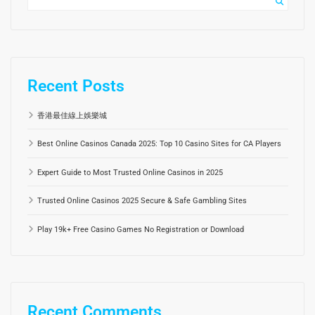
Recent Posts
香港最佳線上娛樂城
Best Online Casinos Canada 2025: Top 10 Casino Sites for CA Players
Expert Guide to Most Trusted Online Casinos in 2025
Trusted Online Casinos 2025 Secure & Safe Gambling Sites
Play 19k+ Free Casino Games No Registration or Download
Recent Comments