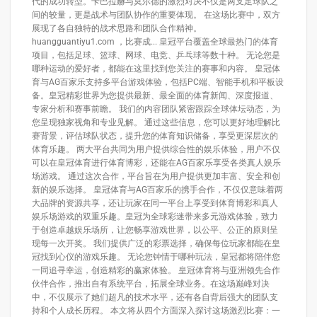
代的成功转型。卡巴拉赫与莫尔德的激烈对决不仅是两支足球队之
间的较量，更是战术与团队协作的重要体现。 在这场比赛中，双方
展现了各自独特的战术思路和团队合作精神。
huangguantiyu1.com ，比赛成... 皇冠平台覆盖全球最热门的体育
项目，包括足球、篮球、网球、电竞、乒乓球等数十种。 无论您是
哪种运动的爱好者，都能在这里找到您关注的赛事和内容。 皇冠体
育与AG百家乐支持多平台游戏体验，包括PC端、智能手机和平板设
备。皇冠精彩世界为您提供最新、最全面的体育新闻、深度报道、
专家分析和赛事前瞻。 我们的内容团队紧密跟踪全球体坛动态，为
您呈现独家视角和专业见解。 通过这些信息，您可以更好地理解比
赛背景，评估球队状态，提升您的体育知识储备，享受更深层次的
体育乐趣。 两大平台共同为用户提供综合性的娱乐体验，用户不仅
可以在皇冠体育进行体育博彩，还能在AG百家乐享受各类真人娱乐
场游戏。 通过这次合作，平台旨在为用户提供更加丰富、安全和创
新的娱乐选择。 皇冠体育与AG百家乐的携手合作，不仅仅意味着两
大品牌的资源共享，还让玩家在同一平台上享受到体育博彩和真人
娱乐场游戏的双重乐趣。皇冠为全球彩迷带来多元游戏体验，致力
于创造卓越娱乐场所，让您畅享游戏世界，以公平、公正的原则呈
现每一次开奖。 我们提供广泛的彩票选择，确保每位玩家都能在皇
冠找到心仪的游戏乐趣。 无论您钟情于哪种玩法，皇冠都将陪伴您
一同追寻幸运，创造精彩的赢家体验。 皇冠体育将与亚洲领先合作
伙伴合作，推出自有系统平台，拓展全球业务。在这场巅峰对决
中，不仅展示了她们超凡的技术水平，还有各自背后强大的团队支
持和个人成长历程。 本文将从四个方面深入探讨这场激烈比赛：一