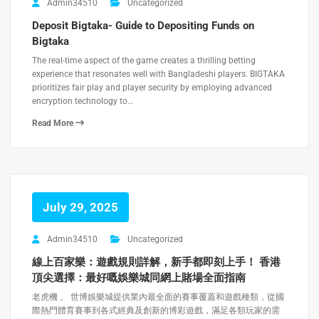
Admin34510
Uncategorized
Deposit Bigtaka- Guide to Depositing Funds on
Bigtaka
The real-time aspect of the game creates a thrilling betting
experience that resonates well with Bangladeshi players. BIGTAKA
prioritizes fair play and player security by employing advanced
encryption technology to…
Read More
July 29, 2025
Admin34510
Uncategorized
線上百家樂：遊戲規則詳解，新手都即刻上手！ 香港
頂尖選擇：最好嘅娛樂城同網上賭場全面指南
老虎機 。 世博娛樂城提供業內最全面的賽事覆蓋和遊戲種類，從國
際熱門體育賽事到各式經典及創新的博彩遊戲，滿足各類玩家的需