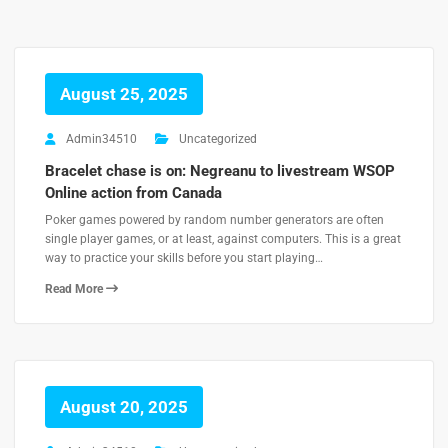
August 25, 2025
Admin34510
Uncategorized
Bracelet chase is on: Negreanu to livestream WSOP
Online action from Canada
Poker games powered by random number generators are often
single player games, or at least, against computers. This is a great
way to practice your skills before you start playing…
Read More
August 20, 2025