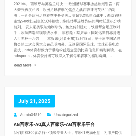
2021年。 西班牙与英格兰对决——欧洲足球赛事掀起热潮引言：两
大豪强再度相遇，欧洲足球赛季的焦点之战西班牙与英格兰的对
决，一直是欧洲足球赛季中备受关... 英超第X轮焦点战中，西汉姆联
主场5-0横扫副班长沃特福德，终结对手连胜势头的同时跃居积分榜
前列。 安东尼奥双响炮制杀伤，鲍文传射建功，铁锤帮全场压制对
手，攻防两端展现顶级水准。 原标题：蔡振华：国足远期目标是进
入世界杯十六强 本报讯(记者王东)12月18日，第十届中国足球
协会第二次会员大会在昆明闭幕。无论是国际足球、篮球还是电竞
竞技，hth体育都致力于带给粉丝最全面的比赛信息和精彩解读。 在
hthsports，体育爱好者可以深入了解每项赛事的精彩瞬间。…
Read More
July 21, 2025
Admin34510
Uncategorized
AG百家乐-AG真人百家乐-AG百家乐平台
我们拥有300多名行业顶级专业人士，年轻且充满创意，为用户提供