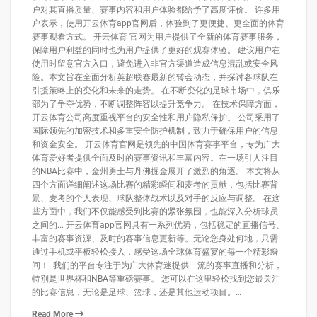
户对其直播质量、赛事内容和用户体验都给予了高度评价。 许多用
户表示，使用开云体育app官网后，体验到了更便捷、更全面的体育
赛事观看方式。 开云体育 官网为用户提供了全新的体育赛事服务，
保障用户利益的同时也为用户提供了更好的观赛体验。 建议用户在
使用时留意官方入口，避免进入非官方渠道造成信息混乱或安全风
险。本文旨在全面分析英超联赛最新的转会动态，并探讨各球队在
引援策略上的变化和未来的走势。 在不断变化的足球市场中，俱乐
部为了争夺优势，不断调整阵容以提升竞争力。 在技术保障方面，
开云体育公司高度重视平台的安全性和用户隐私保护。 公司采用了
国际领先的加密技术和多重安全防护机制，致力于确保用户的信息
和资金安全。 开云体育官网是领先的中国体育赛事平台，专为广大
体育爱好者提供全面及时的赛事资讯和丰富内容。在一场引人注目
的NBA比赛中，金州勇士与丹佛掘金展开了激烈的角逐。 本文将从
四个方面详细阐述这场比赛的精彩瞬间和麦考的贡献，包括比赛背
景、麦考的个人表现、球队整体战术以及对手的反应与调整。 在这
些方面中，我们不仅能感受到比赛的紧张氛围，也能深入分析球员
之间的... 开云体育app官网具有一系列优势，包括稳定的直播信号、
丰富的赛事资源、及时的赛事信息更新等。无论您身处何地，只需
通过手机或平板轻松接入，感受这场全球体育盛宴的每一个精彩瞬
间！. 我们的平台专注于为广大体育迷提供一流的赛事直播和分析，
特别是世界杯和NBA等重磅赛事。 您可以在这里轻松找到您最关注
的比赛信息，无论是足球、篮球，还是其他运动项目。…
Read More