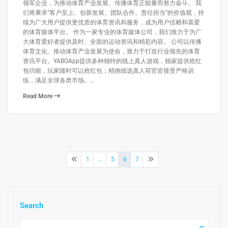
领军企业，为推动体育产业发展、传播体育正能量而努力奋斗。 我
们将秉承“客户至上、创新发展、团队合作、责任担当”的价值观，持
续为广大用户提供更优质的体育资讯和服务，成为用户信赖和喜爱
的体育媒体平台。 作为一家专业的体育媒体公司，我们致力于为广
大体育爱好者提供及时、全面的运动资讯和精彩内容。 公司以传播
体育文化、推动体育产业发展为使命，致力于打造行业领先的体育
资讯平台。YABOApp提供多种独特的线上真人游戏，独家提供抢红
包功能，玩家随时可以抢红包；精挑细选真人荷官皆接受严格训
练，满足全球各类市场。…
Read More
Posts
1
…
5
6
7
pagination
Search