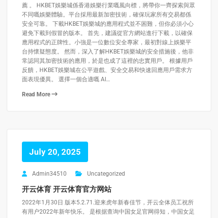
薦 。 HKBET娛樂城係香港娛樂行業嘅風向標，將帶你一齊探索與眾
不同嘅娛樂體驗。平台採用最新加密技術，確保玩家所有交易都係
安全可靠。 下載HKBET娛樂城的應用程式並不困難，但你必須小心
避免下載到假冒的版本。 首先，建議從官方網站進行下載，以確保
應用程式的正牌性。小強是一位數位安全專家，最初對線上娛樂平
台持懷疑態度。 然而，深入了解HKBET娛樂城的安全措施後，他非
常認同其加密技術的應用，於是也成了這裡的忠實用戶。 根據用戶
反饋，HKBET娛樂城在公平遊戲、安全交易和快速回應用戶需求方
面表現優異。 選擇一個合適嘅 AI…
Read More
July 20, 2025
Admin34510
Uncategorized
开云体育 开云体育官方网站
2022年1月30日 版本5.2.71.迎来虎年新春佳节，开云全体员工祝所
有用户2022年新年快乐。 是根据查询中国女足官网得知，中国女足