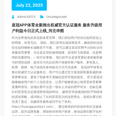
July 22, 2025
Admin34510
Uncategorized
皇冠APP体育全新推出权威官方认证服务 服务升级用
户利益今日正式上线_河北华图
作为业界领先的皇冠新体育官网，我们深知用户的信任如同皇冠上
的明珠，珍贵无比。 因此，我们采用尖端加密技术，确保您的信息
安全如同钢铁长城般坚不可摧。 您可以通过皇冠官网平台轻松访问
海量体育赛事，无论是足球的激情碰撞、篮球的飞身灌篮，还是网
球的优雅挥拍，一切尽在掌握。 我们的平台是体育爱好者探索和参
与的理想选择，提供无与伦比的用户体验和客户服务。更有真人、
彩票、棋牌、电子游戏等多种娱乐方式可供选择。 皇冠APP体育在
推出权威官方认证服务后，用户可以通过官方渠道获取最权威的体
育赛事信息，避免了因参考不准确信息而导致的损失。 官方渠道还
能够确保用户的个人信息安全，让用户能够更放心地享受体育赛事
直播和资讯。这场比赛不仅是一场令人兴奋的西甲对决，也标志着
比利亚雷亚尔近期强势表现的终结。 赫塔菲凭借顽强的防守和精准
的进攻策略，成功制止了比利亚雷亚尔的连胜势头，虽然比赛过程
充满了悬念，但赫塔菲最终成功守住了胜利。
https://huangguantiyu1.com/ 。 通过精准的内容创作和社交媒体
运营，提升品牌形象，增加粉丝和用户群体，推动品牌在数字化时