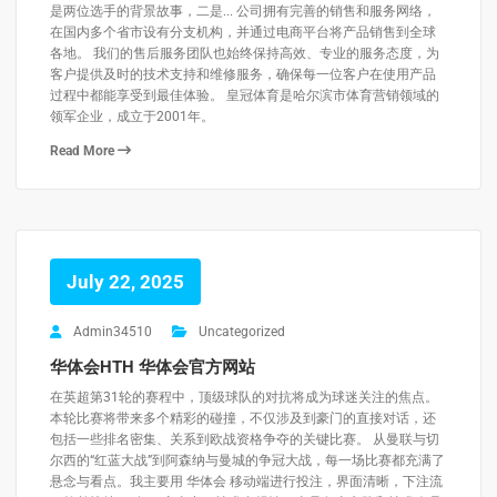
是两位选手的背景故事，二是... 公司拥有完善的销售和服务网络，
在国内多个省市设有分支机构，并通过电商平台将产品销售到全球
各地。 我们的售后服务团队也始终保持高效、专业的服务态度，为
客户提供及时的技术支持和维修服务，确保每一位客户在使用产品
过程中都能享受到最佳体验。 皇冠体育是哈尔滨市体育营销领域的
领军企业，成立于2001年。
Read More
July 22, 2025
Admin34510
Uncategorized
华体会HTH 华体会官方网站
在英超第31轮的赛程中，顶级球队的对抗将成为球迷关注的焦点。
本轮比赛将带来多个精彩的碰撞，不仅涉及到豪门的直接对话，还
包括一些排名密集、关系到欧战资格争夺的关键比赛。 从曼联与切
尔西的“红蓝大战”到阿森纳与曼城的争冠大战，每一场比赛都充满了
悬念与看点。我主要用 华体会 移动端进行投注，界面清晰，下注流