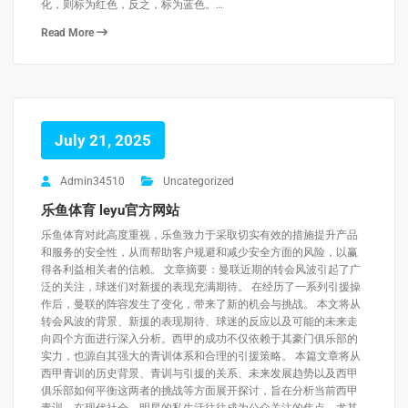
化，则标为红色，反之，标为蓝色。…
Read More
July 21, 2025
Admin34510
Uncategorized
乐鱼体育 leyu官方网站
乐鱼体育对此高度重视，乐鱼致力于采取切实有效的措施提升产品
和服务的安全性，从而帮助客户规避和减少安全方面的风险，以赢
得各利益相关者的信赖。 文章摘要：曼联近期的转会风波引起了广
泛的关注，球迷们对新援的表现充满期待。 在经历了一系列引援操
作后，曼联的阵容发生了变化，带来了新的机会与挑战。 本文将从
转会风波的背景、新援的表现期待、球迷的反应以及可能的未来走
向四个方面进行深入分析。西甲的成功不仅依赖于其豪门俱乐部的
实力，也源自其强大的青训体系和合理的引援策略。 本篇文章将从
西甲青训的历史背景、青训与引援的关系、未来发展趋势以及西甲
俱乐部如何平衡这两者的挑战等方面展开探讨，旨在分析当前西甲