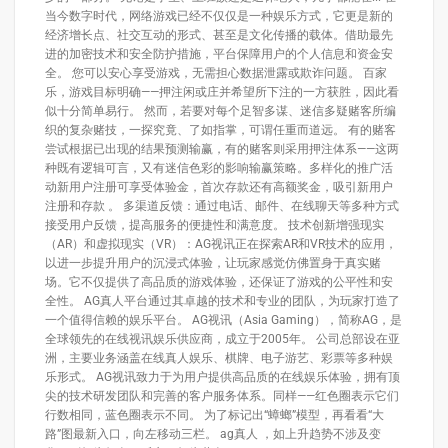
当今数字时代，网络游戏已经不仅仅是一种娱乐方式，它更是新的
经济增长点、社交互动的形式、甚至是文化传播的载体。借助最先
进的加密技术和安全防护措施，平台保障用户的个人信息和资金安
全。 您可以安心享受游戏，无需担心数据泄露或欺诈问题。 百家
乐，游戏目标明确——押注闲或庄并希望所下注的一方获胜，因此看
似十分简单易行。 然而，若要对每个足智多谋、迷信多疑赌客所编
织的复杂赌技，一探究竟、了如指掌，可谓任重而道远。 有的赌客
尝试根据已出现的结果预测输赢，有的赌客则采用押注体系——这两
种既有逻辑可言，又有迷信色彩的影响输赢策略。多样化的推广活
动新用户注册可享受体验金，首次存款还有高额奖金，吸引新用户
注册和存款 。 多渠道反馈：通过电话、邮件、在线聊天等多种方式
接受用户反馈，提高服务的便捷性和满意度。 技术创新增强现实
（AR）和虚拟现实（VR）：AG视讯正在探索AR和VR技术的应用，
以进一步提升用户的沉浸式体验，让玩家感觉仿佛置身于真实赌
场。它不仅提供了高品质的游戏体验，还保证了游戏的公平性和安
全性。 AG真人平台通过其卓越的技术和专业的团队，为玩家打造了
一个值得信赖的娱乐平台。 AG视讯（Asia Gaming），简称AG，是
全球领先的在线视讯娱乐供应商，成立于2005年。 公司总部设在亚
洲，主要业务涵盖在线真人娱乐、棋牌、电子游艺、彩票等多种娱
乐形式。 AG视讯致力于为用户提供高品质的在线娱乐体验，拥有顶
尖的技术研发团队和完善的客户服务体系。同样——红色圈表示它们
行数相同，蓝色圈表示不同。 为了标记出“蟑螂”模型，再看看“大
路”图最新入口，向左移动三栏。 ag真人 ，如上升趋势不涉及变